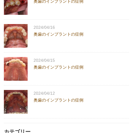
奥歯のインプラントの症例
2024/04/16
奥歯のインプラントの症例
2024/04/15
奥歯のインプラントの症例
2024/04/12
奥歯のインプラントの症例
カテゴリー