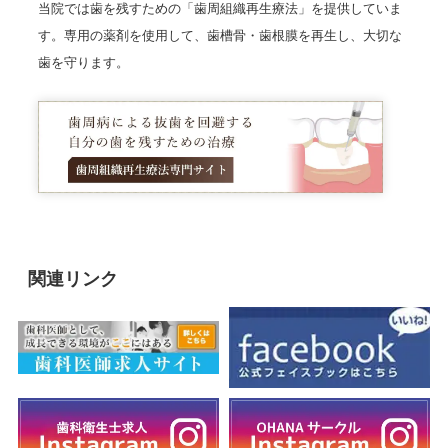
当院では歯を残すための「歯周組織再生療法」を提供していま
す。専用の薬剤を使用して、歯槽骨・歯根膜を再生し、大切な
歯を守ります。
関連リンク