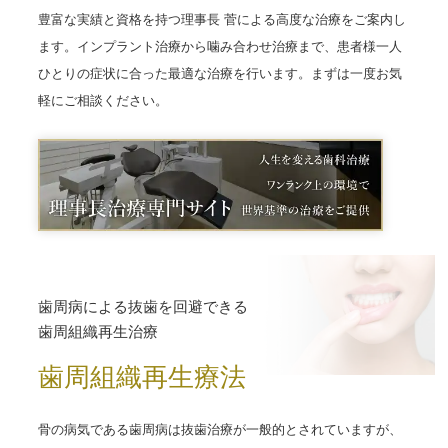
豊富な実績と資格を持つ理事長 菅による高度な治療をご案内し
ます。インプラント治療から噛み合わせ治療まで、患者様一人
ひとりの症状に合った最適な治療を行います。まずは一度お気
軽にご相談ください。
歯周病による抜歯を回避できる
歯周組織再生治療
歯周組織再生療法
骨の病気である歯周病は抜歯治療が一般的とされていますが、