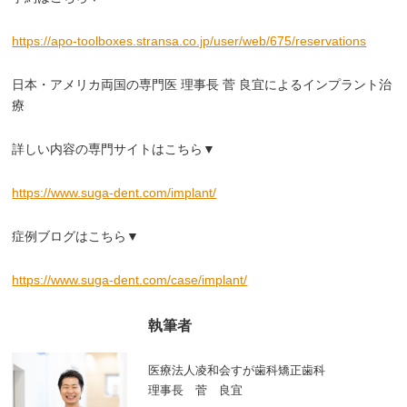
https://apo-toolboxes.stransa.co.jp/user/web/675/reservations
日本・アメリカ両国の専門医 理事長 菅 良宜によるインプラント治
療
詳しい内容の専門サイトはこちら▼
https://www.suga-dent.com/implant/
症例ブログはこちら▼
https://www.suga-dent.com/case/implant/
執筆者
医療法人凌和会すが歯科矯正歯科
理事長 菅 良宜