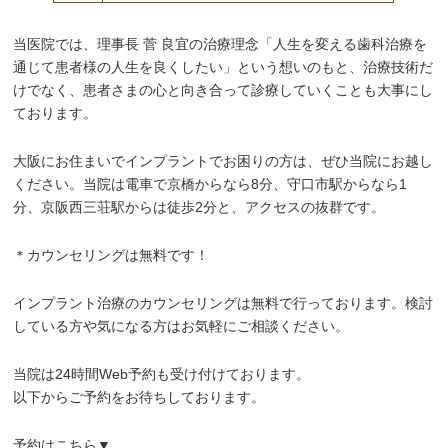
当医院では、理事長 菅 良宜の治療理念「人生を変える歯科治療を
通じて患者様の人生を良くしたい」という想いのもと、治療技術だ
けでなく、患者さまの心と向き合って診療していくことも大事にし
ております。
大阪にお住まいでインプラントでお困りの方は、ぜひ当院にお越し
ください。当院は電車で京橋からなら8分、守口市駅からなら1
分、京阪西三荘駅からは徒歩2分と、アクセスの抜群です。
＊カウンセリングは無料です！
インプラント治療のカウンセリングは無料で行っております。検討
している方や気になる方はお気軽にご相談ください。
当院は24時間Web予約も受け付けております。
以下からご予約をお待ちしております。
予約はこちら▼