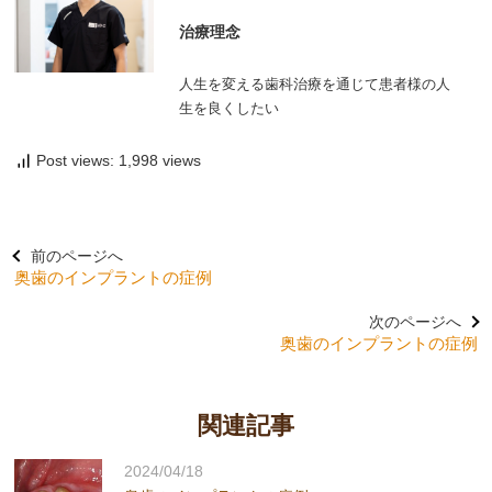
治療理念
人生を変える歯科治療を通じて患者様の人
生を良くしたい
Post views: 1,998 views
前のページへ
奥歯のインプラントの症例
次のページへ
奥歯のインプラントの症例
関連記事
2024/04/18