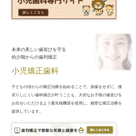
未来の美しい歯並びを守る
幼少期からの歯列矯正
小児矯正歯科
子どもの頃からの矯正治療を始めることで、抜歯をせずに、後
戻りしにくい歯科矯正が叶うことも。大切なお子様の歯並びを
お任せいただけるよう最先端機器を使用し、緻密な矯正治療を
提供しています。