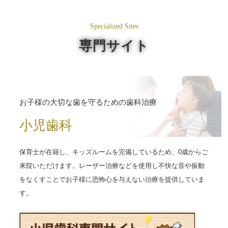
Specialized Sites
専門サイト
お子様の大切な歯を守るための歯科治療
小児歯科
保育士が在籍し、キッズルームを完備しているため、0歳からご
来院いただけます。レーザー治療などを使用し不快な音や振動
をなくすことでお子様に恐怖心を与えない治療を提供していま
す。