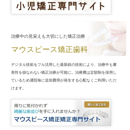
治療中の見栄えも大切にした矯正治療
マウスピース矯正歯科
デジタル技術をフル活用した最新鋭の技術により、治療中も審
美性を損なわない矯正治療が可能に。治療費は定額制を採用し
ているため通院毎に追加費用が発生する心配なくご利用いただ
けます。