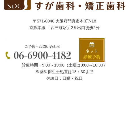
〒571-0046 大阪府門真市本町7-18
京阪本線 「西三荘駅」2番出口徒歩2分
診療時間：9:00～19:00（土曜は9:00～16:30）
※歯科衛生士処置は18：30まで
休診日：日曜・祝日