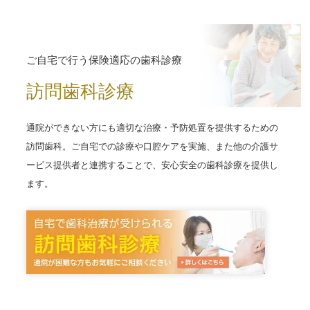
ご自宅で行う保険適応の歯科診療
訪問歯科診療
通院ができない方にも適切な治療・予防処置を提供するための
訪問歯科。ご自宅での診療や口腔ケアを実施、また他の介護サ
ービス提供者と連携することで、安心安全の歯科診療を提供し
ます。