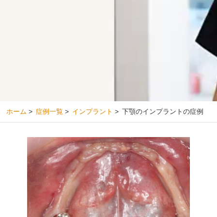
ホーム
>
症例一覧
>
インプラント
>
下顎のインプラントの症例