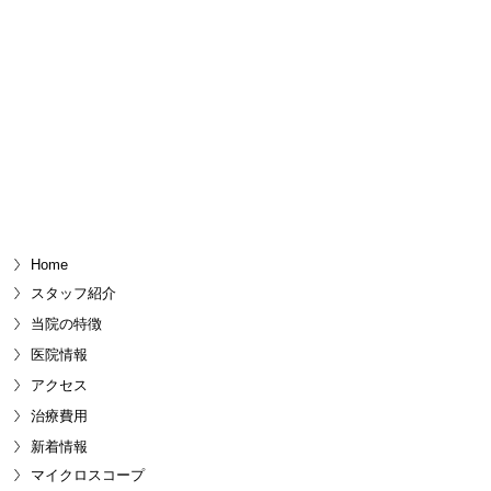
Home
スタッフ紹介
当院の特徴
医院情報
アクセス
治療費用
新着情報
マイクロスコープ