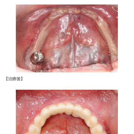
【治療後】