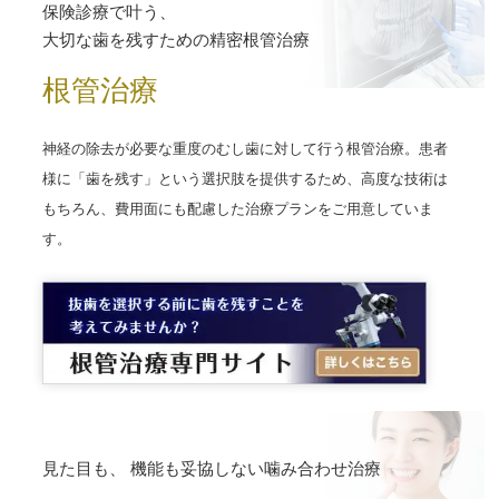
保険診療で叶う、
大切な歯を残すための精密根管治療
根管治療
神経の除去が必要な重度のむし歯に対して行う根管治療。患者
様に「歯を残す」という選択肢を提供するため、高度な技術は
もちろん、費用面にも配慮した治療プランをご用意していま
す。
見た目も、
機能も妥協しない噛み合わせ治療