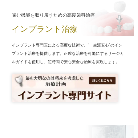
噛む機能を取り戻すための高度歯科治療
インプラント治療
インプラント専門医による高度な技術で、“一生涯安心”のイン
プラント治療を提供します。正確な治療を可能にするサージカ
ルガイドを使用し、短時間で安心安全な治療を実現します。