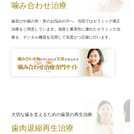
噛み合わせ治療
歯並びや歯の色・形のお悩みの方へ、当院ではセラミック矯正
治療をご用意しています。強度と審美性に優れたセラミック治
療を、デジタル機器を活用して高度かつ正確に行います。
大切な歯を支えるための歯茎の再生治療
歯肉退縮再生治療