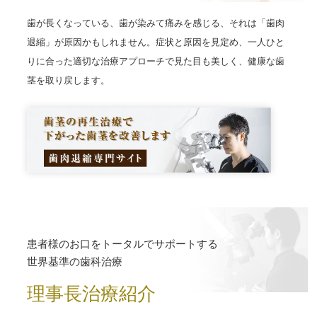
歯が長くなっている、歯が染みて痛みを感じる、それは「歯肉
退縮」が原因かもしれません。症状と原因を見定め、一人ひと
りに合った適切な治療アプローチで見た目も美しく、健康な歯
茎を取り戻します。
患者様のお口をトータルでサポートする
世界基準の歯科治療
理事長治療紹介