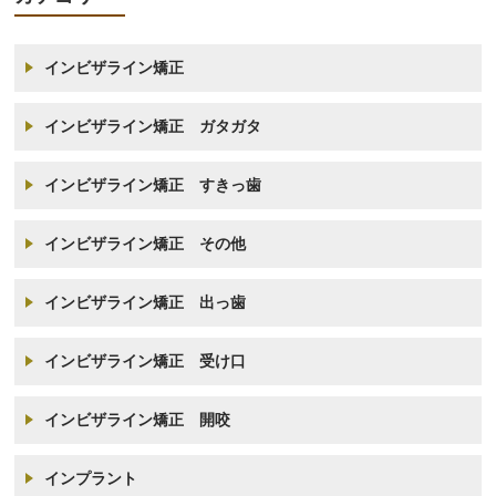
インビザライン矯正
インビザライン矯正 ガタガタ
インビザライン矯正 すきっ歯
インビザライン矯正 その他
インビザライン矯正 出っ歯
インビザライン矯正 受け口
インビザライン矯正 開咬
インプラント