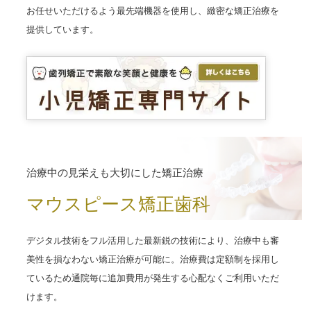
お任せいただけるよう最先端機器を使用し、緻密な矯正治療を
提供しています。
治療中の見栄えも大切にした矯正治療
マウスピース矯正歯科
デジタル技術をフル活用した最新鋭の技術により、治療中も審
美性を損なわない矯正治療が可能に。治療費は定額制を採用し
ているため通院毎に追加費用が発生する心配なくご利用いただ
けます。