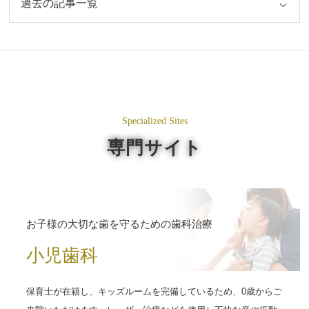
Specialized Sites
専門サイト
お子様の大切な歯を守るための歯科治療
小児歯科
保育士が在籍し、キッズルームを完備しているため、0歳からご