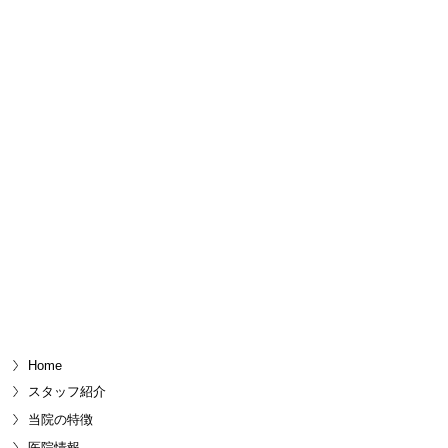
Home
スタッフ紹介
当院の特徴
医院情報