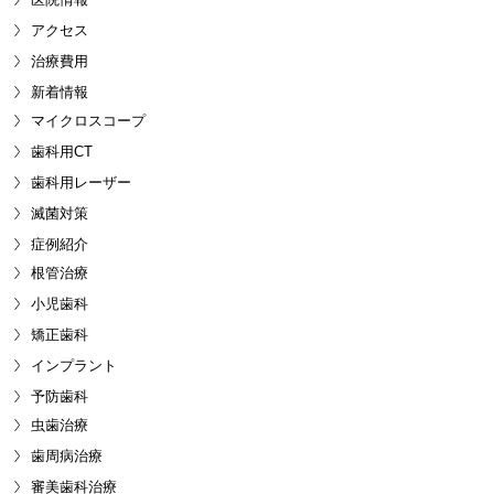
アクセス
治療費用
新着情報
マイクロスコープ
歯科用CT
歯科用レーザー
滅菌対策
症例紹介
根管治療
小児歯科
矯正歯科
インプラント
予防歯科
虫歯治療
歯周病治療
審美歯科治療