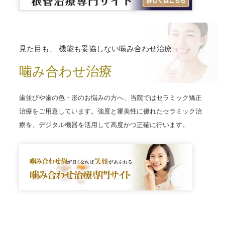
見た目も、
機能も妥協しない噛み合わせ治療
噛み合わせ治療
歯並びや歯の色・形のお悩みの方へ、当院ではセラミック矯正
治療をご用意しています。強度と審美性に優れたセラミック治
療を、デジタル機器を活用して高度かつ正確に行います。