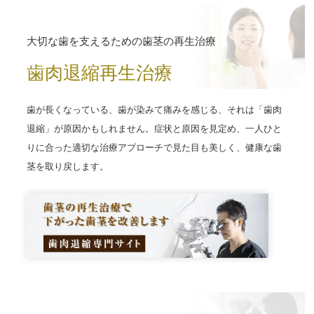
大切な歯を支えるための歯茎の再生治療
歯肉退縮再生治療
歯が長くなっている、歯が染みて痛みを感じる、それは「歯肉
退縮」が原因かもしれません。症状と原因を見定め、一人ひと
りに合った適切な治療アプローチで見た目も美しく、健康な歯
茎を取り戻します。