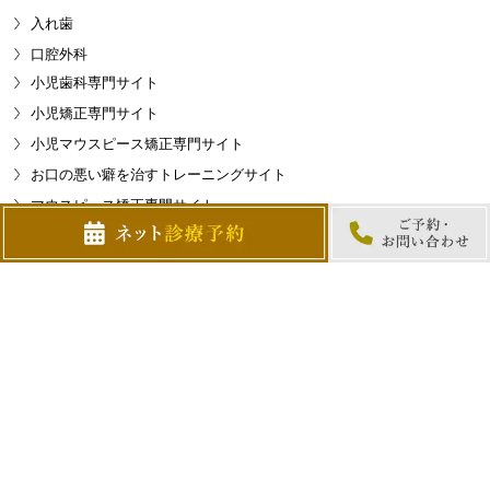
入れ歯
口腔外科
小児歯科専門サイト
小児矯正専門サイト
小児マウスピース矯正専門サイト
お口の悪い癖を治すトレーニングサイト
マウスピース矯正専門サイト
訪問歯科専門サイト
チーム医療サイト
根管治療専門サイト
歯科医師求人サイト
インプラント専門サイト
噛み合わせ治療専門サイト
歯肉退縮専門サイト
理事長治療専門サイト
歯周組織再生療法専門サイト