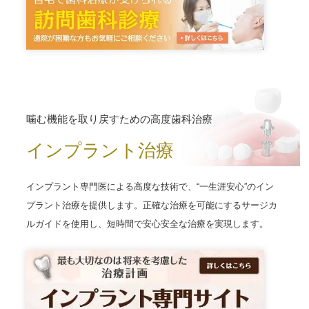
噛む機能を取り戻すための高度歯科治療
インプラント治療
インプラント専門医による高度な技術で、“一生涯安心”のイン
プラント治療を提供します。正確な治療を可能にするサージカ
ルガイドを使用し、短時間で安心安全な治療を実現します。