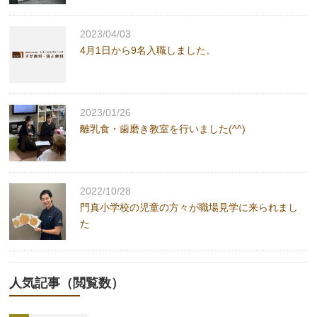
2023/04/03
4月1日から9名入職しました。
2023/01/26
離乳食・歯磨き教室を行いました(^^)
2022/10/28
門真小学校の児童の方々が職場見学に来られまし
た
人気記事（閲覧数）