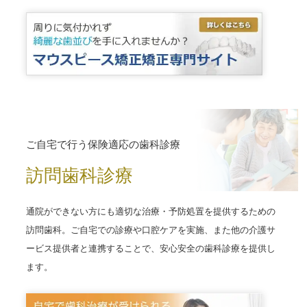
ご自宅で行う保険適応の歯科診療
訪問歯科診療
通院ができない方にも適切な治療・予防処置を提供するための
訪問歯科。ご自宅での診療や口腔ケアを実施、また他の介護サ
ービス提供者と連携することで、安心安全の歯科診療を提供し
ます。