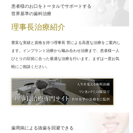
患者様のお口をトータルでサポートする
世界基準の歯科治療
理事長治療紹介
豊富な実績と資格を持つ理事長 菅による高度な治療をご案内し
ます。インプラント治療から噛み合わせ治療まで、患者様一人
ひとりの症状に合った最適な治療を行います。まずは一度お気
軽にご相談ください。
歯周病による抜歯を回避できる