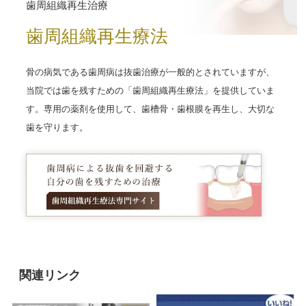
歯周組織再生治療
歯周組織再生療法
骨の病気である歯周病は抜歯治療が一般的とされていますが、
当院では歯を残すための「歯周組織再生療法」を提供していま
す。専用の薬剤を使用して、歯槽骨・歯根膜を再生し、大切な
歯を守ります。
関連リンク