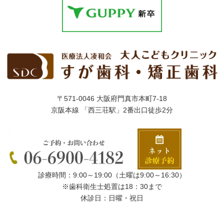
〒571-0046 大阪府門真市本町7-18
京阪本線 「西三荘駅」2番出口徒歩2分
診療時間：9:00～19:00（土曜は9:00～16:30）
※歯科衛生士処置は18：30まで
休診日：日曜・祝日