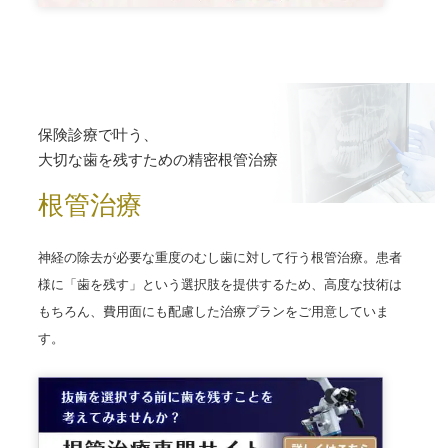
保険診療で叶う、
大切な歯を残すための精密根管治療
根管治療
神経の除去が必要な重度のむし歯に対して行う根管治療。患者
様に「歯を残す」という選択肢を提供するため、高度な技術は
もちろん、費用面にも配慮した治療プランをご用意していま
す。