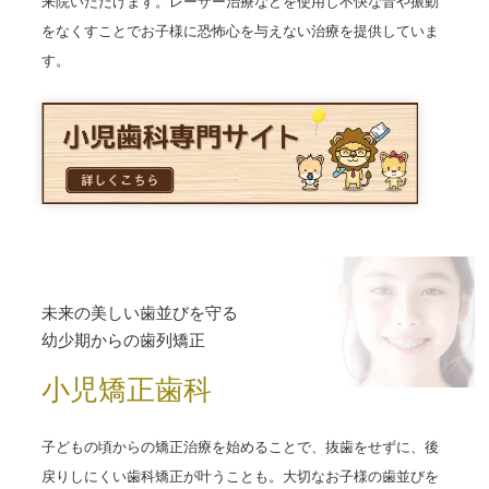
来院いただけます。レーザー治療などを使用し不快な音や振動
をなくすことでお子様に恐怖心を与えない治療を提供していま
す。
未来の美しい歯並びを守る
幼少期からの歯列矯正
小児矯正歯科
子どもの頃からの矯正治療を始めることで、抜歯をせずに、後
戻りしにくい歯科矯正が叶うことも。大切なお子様の歯並びを