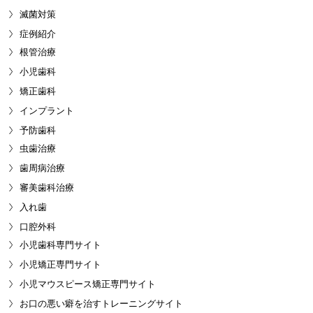
滅菌対策
症例紹介
根管治療
小児歯科
矯正歯科
インプラント
予防歯科
虫歯治療
歯周病治療
審美歯科治療
入れ歯
口腔外科
小児歯科専門サイト
小児矯正専門サイト
小児マウスピース矯正専門サイト
お口の悪い癖を治すトレーニングサイト