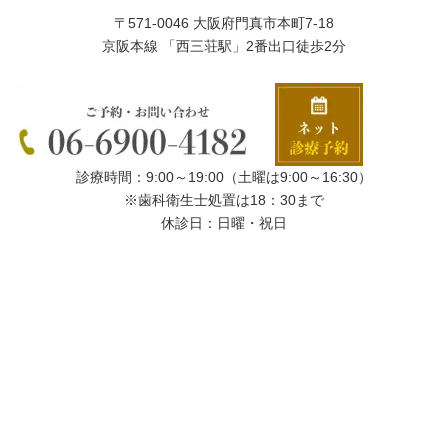
〒571-0046 大阪府門真市本町7-18
京阪本線 「西三荘駅」2番出口徒歩2分
診療時間：9:00～19:00（土曜は9:00～16:30）
※歯科衛生士処置は18：30まで
休診日：日曜・祝日