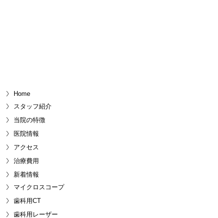
Home
スタッフ紹介
当院の特徴
医院情報
アクセス
治療費用
新着情報
マイクロスコープ
歯科用CT
歯科用レーザー