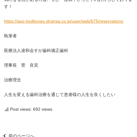
す！
https://apo-toolboxes.stransa.co.jp/user/web/675/reservations
執筆者
医療法人凌和会すが歯科矯正歯科
理事長 菅 良宜
治療理念
人生を変える歯科治療を通じて患者様の人生を良くしたい
Post views: 692 views
前のページへ