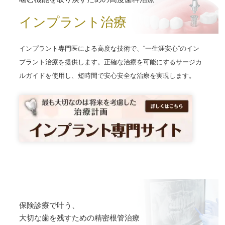
インプラント治療
インプラント専門医による高度な技術で、“一生涯安心”のイン
プラント治療を提供します。正確な治療を可能にするサージカ
ルガイドを使用し、短時間で安心安全な治療を実現します。
保険診療で叶う、
大切な歯を残すための精密根管治療