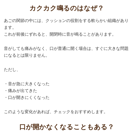
カクカク鳴るのはなぜ？
あごの関節の中には、クッションの役割をする軟らかい組織があり
ます。
これが前後にずれると、開閉時に音が鳴ることがあります。
音がしても痛みがなく、口が普通に開く場合は、すぐに大きな問題
になるとは限りません。
ただし、
・音が急に大きくなった
・痛みが出てきた
・口が開きにくくなった
このような変化があれば、チェックをおすすめします。
口が開かなくなることもある？