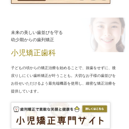
未来の美しい歯並びを守る
幼少期からの歯列矯正
小児矯正歯科
子どもの頃からの矯正治療を始めることで、抜歯をせずに、後
戻りしにくい歯科矯正が叶うことも。大切なお子様の歯並びを
お任せいただけるよう最先端機器を使用し、緻密な矯正治療を
提供しています。