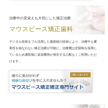
治療中の見栄えも大切にした矯正治療
マウスピース矯正歯科
デジタル技術をフル活用した最新鋭の技術により、治療中も審
美性を損なわない矯正治療が可能に。治療費は定額制を採用し
ているため通院毎に追加費用が発生する心配なくご利用いただ
けます。