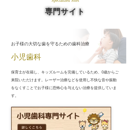
Specialized Sites
専門サイト
お子様の大切な歯を守るための歯科治療
小児歯科
保育士が在籍し、キッズルームを完備しているため、0歳からご
来院いただけます。レーザー治療などを使用し不快な音や振動
をなくすことでお子様に恐怖心を与えない治療を提供していま
す。