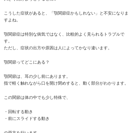
こうした症状があると、「顎関節症かもしれない」と不安になりま
すよね。
顎関節症は特別な病気ではなく、比較的よく見られるトラブルで
す。
ただし、症状の出方や原因は人によってかなり違います。
顎関節ってどこにある？
顎関節は、耳の少し前にあります。
指で軽く触れながら口を開け閉めすると、動く部分がわかります。
この関節は体の中でも少し特殊で、
・回転する動き
・前にスライドする動き
の両方を行います。