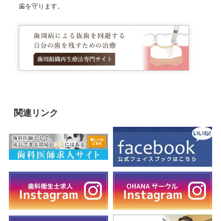
歯を守ります。
関連リンク