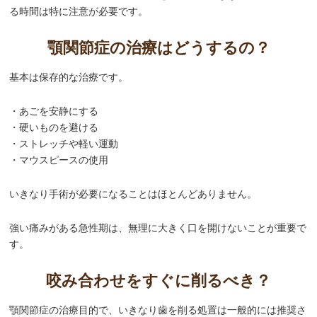
る時間は特に注意が必要です。
顎関節症の治療はどうするの？
基本は保存的な治療です。
・あごを安静にする
・硬いものを避ける
・ストレッチや軽い運動
・マウスピースの使用
いきなり手術が必要になることはほとんどありません。
強い痛みがある急性期は、無理に大きく口を開けないことが重要で
す。
咬み合わせをすぐに削るべき？
顎関節症の治療目的で、いきなり歯を削る処置は一般的には推奨さ