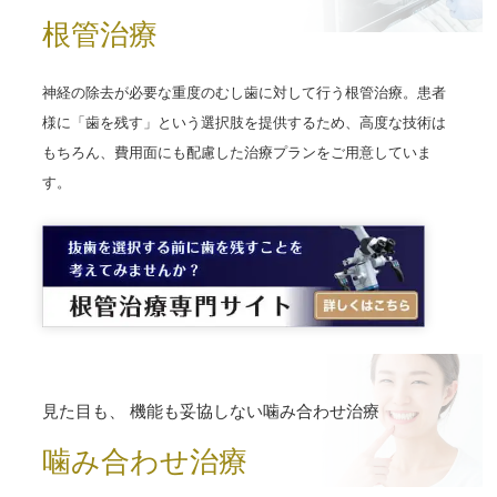
根管治療
神経の除去が必要な重度のむし歯に対して行う根管治療。患者
様に「歯を残す」という選択肢を提供するため、高度な技術は
もちろん、費用面にも配慮した治療プランをご用意していま
す。
見た目も、
機能も妥協しない噛み合わせ治療
噛み合わせ治療