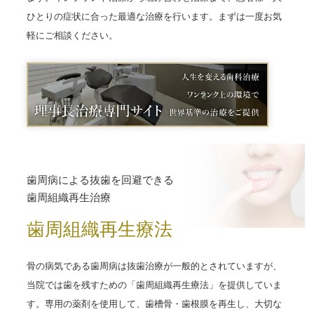
ひとりの症状に合った最適な治療を行います。まずは一度お気
軽にご相談ください。
歯周病による抜歯を回避できる
歯周組織再生治療
歯周組織再生療法
骨の病気である歯周病は抜歯治療が一般的とされていますが、
当院では歯を残すための「歯周組織再生療法」を提供していま
す。専用の薬剤を使用して、歯槽骨・歯根膜を再生し、大切な