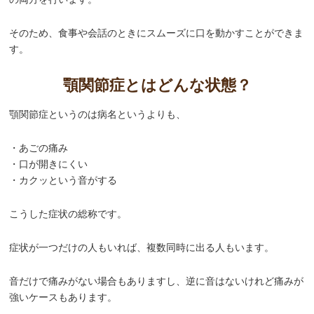
そのため、食事や会話のときにスムーズに口を動かすことができま
す。
顎関節症とはどんな状態？
顎関節症というのは病名というよりも、
・あごの痛み
・口が開きにくい
・カクッという音がする
こうした症状の総称です。
症状が一つだけの人もいれば、複数同時に出る人もいます。
音だけで痛みがない場合もありますし、逆に音はないけれど痛みが
強いケースもあります。