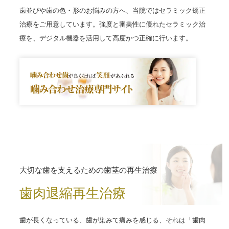
歯並びや歯の色・形のお悩みの方へ、当院ではセラミック矯正
治療をご用意しています。強度と審美性に優れたセラミック治
療を、デジタル機器を活用して高度かつ正確に行います。
大切な歯を支えるための歯茎の再生治療
歯肉退縮再生治療
歯が長くなっている、歯が染みて痛みを感じる、それは「歯肉