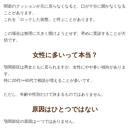
関節のクッションが元に戻らなくなると、口が十分に開かなくなる
ことがあります。
これを「ロックした状態」と呼ぶことがあります。
この場合は無理に大きく開けようとせず、早めに受診することが大
切です。
女性に多いって本当？
顎関節症は男女ともに見られますが、女性にやや多い傾向がありま
す。
特に20代〜40代で相談が増えることが多いです。
ただし、年齢や性別だけで決まるものではありません。
原因はひとつではない
顎関節症の原因は一つではありません。