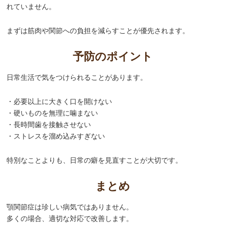
れていません。
まずは筋肉や関節への負担を減らすことが優先されます。
予防のポイント
日常生活で気をつけられることがあります。
・必要以上に大きく口を開けない
・硬いものを無理に噛まない
・長時間歯を接触させない
・ストレスを溜め込みすぎない
特別なことよりも、日常の癖を見直すことが大切です。
まとめ
顎関節症は珍しい病気ではありません。
多くの場合、適切な対応で改善します。