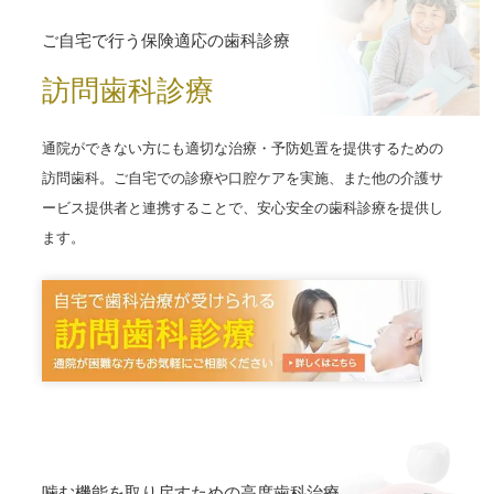
ご自宅で行う保険適応の歯科診療
訪問歯科診療
通院ができない方にも適切な治療・予防処置を提供するための
訪問歯科。ご自宅での診療や口腔ケアを実施、また他の介護サ
ービス提供者と連携することで、安心安全の歯科診療を提供し
ます。
噛む機能を取り戻すための高度歯科治療